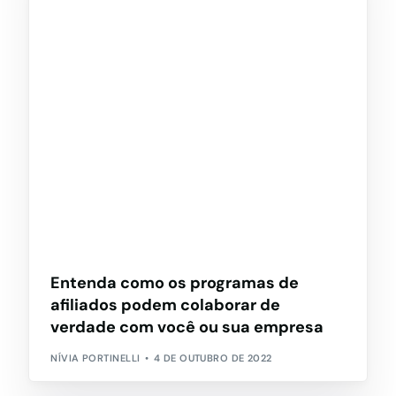
Entenda como os programas de
afiliados podem colaborar de
verdade com você ou sua empresa
NÍVIA PORTINELLI
4 DE OUTUBRO DE 2022