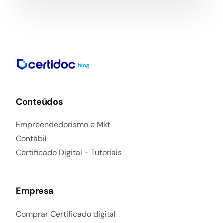
Conteúdos
Empreendedorismo e Mkt
Contábil
Certificado Digital - Tutoriais
Empresa
Comprar Certificado digital