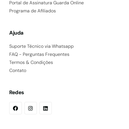
Portal de Assinatura Guarda Online
Programa de Afiliados
Ajuda
Suporte Técnico via Whatsapp
FAQ - Perguntas Frequentes
Termos & Condições
Contato
Redes