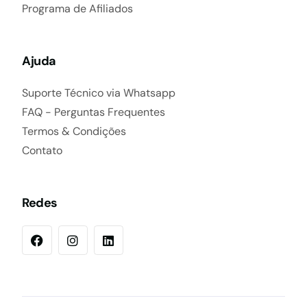
Programa de Afiliados
Ajuda
Suporte Técnico via Whatsapp
FAQ - Perguntas Frequentes
Termos & Condições
Contato
Redes