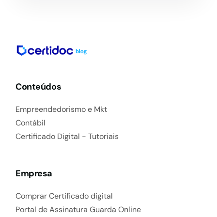
Conteúdos
Empreendedorismo e Mkt
Contábil
Certificado Digital - Tutoriais
Empresa
Comprar Certificado digital
Portal de Assinatura Guarda Online