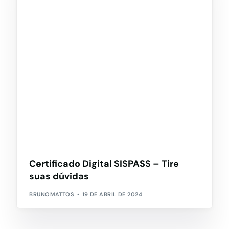
Certificado Digital SISPASS – Tire
suas dúvidas
BRUNOMATTOS
19 DE ABRIL DE 2024