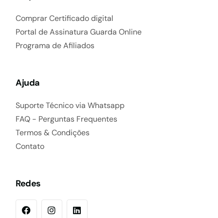
Comprar Certificado digital
Portal de Assinatura Guarda Online
Programa de Afiliados
Ajuda
Suporte Técnico via Whatsapp
FAQ - Perguntas Frequentes
Termos & Condições
Contato
Redes