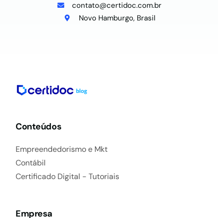
contato@certidoc.com.br
Novo Hamburgo, Brasil
Conteúdos
Empreendedorismo e Mkt
Contábil
Certificado Digital - Tutoriais
Empresa