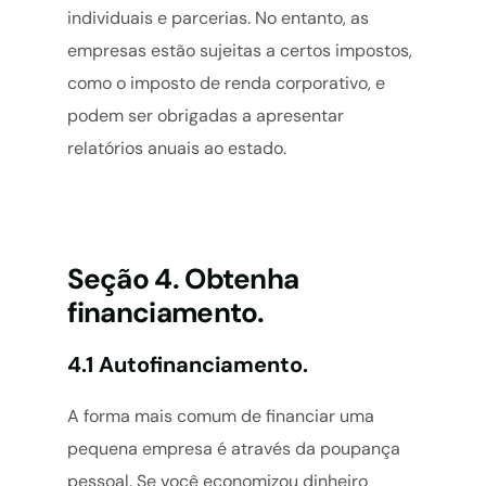
individuais e parcerias. No entanto, as
empresas estão sujeitas a certos impostos,
como o imposto de renda corporativo, e
podem ser obrigadas a apresentar
relatórios anuais ao estado.
Seção 4. Obtenha
financiamento.
4.1 Autofinanciamento.
A forma mais comum de financiar uma
pequena empresa é através da poupança
pessoal. Se você economizou dinheiro