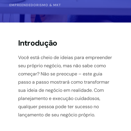
EMPREENDEDORISMO & MKT
Introdução
Você está cheio de ideias para empreender
seu próprio negócio, mas não sabe como
começar? Não se preocupe – este guia
passo a passo mostrará como transformar
sua ideia de negócio em realidade.
Com
planejamento e execução cuidadosos,
qualquer pessoa pode ter sucesso no
lançamento de seu negócio próprio.