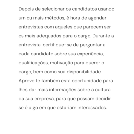
Depois de selecionar os candidatos usando
um ou mais métodos, é hora de agendar
entrevistas com aqueles que parecem ser
os mais adequados para o cargo. Durante a
entrevista, certifique-se de perguntar a
cada candidato sobre sua experiência,
qualificações, motivação para querer o
cargo, bem como sua disponibilidade.
Aproveite também esta oportunidade para
lhes dar mais informações sobre a cultura
da sua empresa, para que possam decidir
se é algo em que estariam interessados.