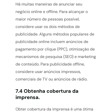
Há muitas maneiras de anunciar seu
negócio online e offline. Para alcançar o
maior número de pessoas possível,
considere usar os dois métodos de
publicidade. Alguns métodos populares de
publicidade online incluem anúncios de
pagamento por clique (PPC), otimização de
mecanismos de pesquisa (SEO) e marketing
de conteúdo. Para publicidade offline,
considere usar anúncios impressos,
comerciais de TV ou anúncios de rádio.
7.4 Obtenha cobertura da
imprensa.
certidoc.com.br
Obter cobertura da imprensa é uma ótima