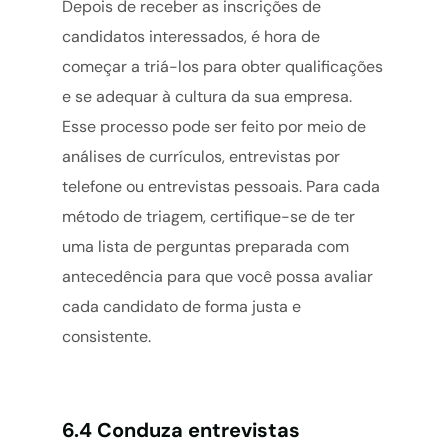
Depois de receber as inscrições de
candidatos interessados, é hora de
começar a triá-los para obter qualificações
e se adequar à cultura da sua empresa.
Esse processo pode ser feito por meio de
análises de currículos, entrevistas por
telefone ou entrevistas pessoais. Para cada
método de triagem, certifique-se de ter
uma lista de perguntas preparada com
antecedência para que você possa avaliar
cada candidato de forma justa e
consistente.
6.4 Conduza entrevistas