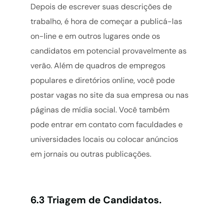
Depois de escrever suas descrições de
trabalho, é hora de começar a publicá-las
on-line e em outros lugares onde os
candidatos em potencial provavelmente as
verão. Além de quadros de empregos
populares e diretórios online, você pode
postar vagas no site da sua empresa ou nas
páginas de mídia social. Você também
pode entrar em contato com faculdades e
universidades locais ou colocar anúncios
em jornais ou outras publicações.
6.3 Triagem de Candidatos.