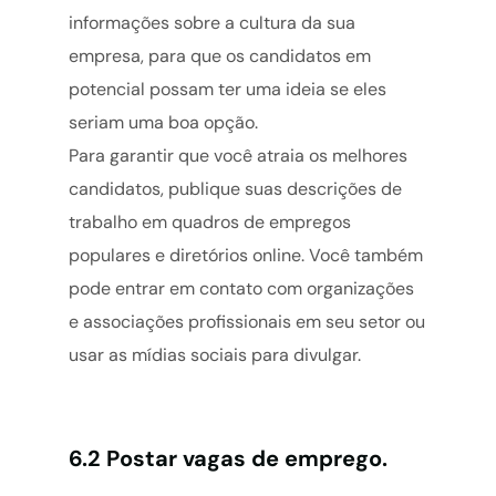
informações sobre a cultura da sua
empresa, para que os candidatos em
potencial possam ter uma ideia se eles
seriam uma boa opção.
Para garantir que você atraia os melhores
candidatos, publique suas descrições de
trabalho em quadros de empregos
populares e diretórios online. Você também
pode entrar em contato com organizações
e associações profissionais em seu setor ou
usar as mídias sociais para divulgar.
6.2 Postar vagas de emprego.