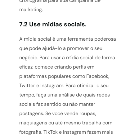
cronograma para sua campanha de
marketing.
7.2 Use mídias sociais.
A mídia social é uma ferramenta poderosa
que pode ajudá-lo a promover o seu
negócio. Para usar a mídia social de forma
eficaz, comece criando perfis em
plataformas populares como Facebook,
Twitter e Instagram. Para otimizar o seu
tempo, faça uma análise de quais redes
sociais faz sentido ou não manter
postagens. Se você vende roupas,
maquiagens ou até mesmo trabalha com
fotografia, TikTok e Instagram fazem mais