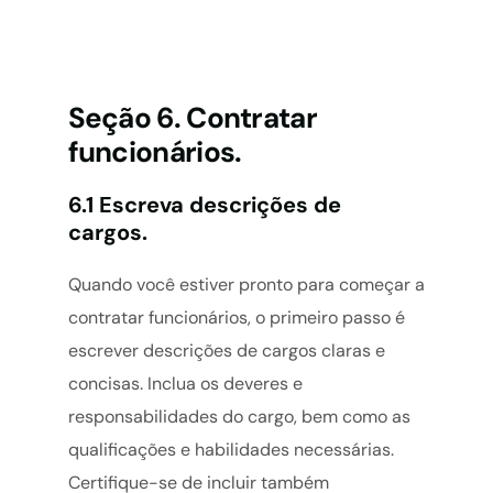
Seção 6. Contratar
funcionários.
6.1 Escreva descrições de
cargos.
Quando você estiver pronto para começar a
contratar funcionários, o primeiro passo é
escrever descrições de cargos claras e
concisas. Inclua os deveres e
responsabilidades do cargo, bem como as
qualificações e habilidades necessárias.
Certifique-se de incluir também