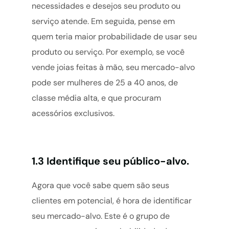
necessidades e desejos seu produto ou
serviço atende. Em seguida, pense em
quem teria maior probabilidade de usar seu
produto ou serviço. Por exemplo, se você
vende joias feitas à mão, seu mercado-alvo
pode ser mulheres de 25 a 40 anos, de
classe média alta, e que procuram
acessórios exclusivos.
1.3 Identifique seu público-alvo.
Agora que você sabe quem são seus
clientes em potencial, é hora de identificar
seu mercado-alvo. Este é o grupo de