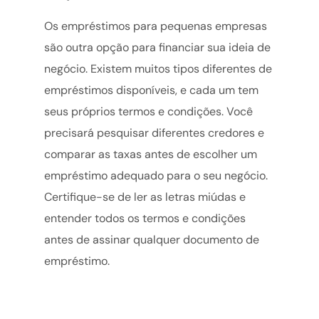
Os empréstimos para pequenas empresas
são outra opção para financiar sua ideia de
negócio. Existem muitos tipos diferentes de
empréstimos disponíveis, e cada um tem
seus próprios termos e condições. Você
precisará pesquisar diferentes credores e
comparar as taxas antes de escolher um
empréstimo adequado para o seu negócio.
Certifique-se de ler as letras miúdas e
entender todos os termos e condições
antes de assinar qualquer documento de
empréstimo.