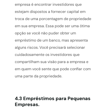
empresa é encontrar investidores que
estejam dispostos a fornecer capital em
troca de uma porcentagem de propriedade
em sua empresa. Essa pode ser uma ótima
opção se você não puder obter um
empréstimo de um banco, mas apresenta
alguns riscos. Você precisará selecionar
cuidadosamente os investidores que
compartilham sua visão para a empresa e
em quem você sente que pode confiar com
uma parte da propriedade.
4.3 Empréstimos para Pequenas
Empresas.