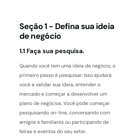
Seção 1 - Defina sua ideia
de negócio
1.1 Faça sua pesquisa.
Quando você tem uma ideia de negócio, o
primeiro passo é pesquisar. Isso ajudará
você a validar sua ideia, entender o
mercado e começar a desenvolver um
plano de negócios. Você pode começar
pesquisando on-line, conversando com
amigos e familiares ou participando de
feiras e eventos do seu setor.