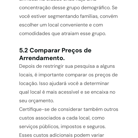
concentração desse grupo demográfico. Se
você estiver segmentando famílias, convém
escolher um local conveniente e com
comodidades que atraiam esse grupo.
5.2 Comparar Preços de
Arrendamento.
Depois de restringir sua pesquisa a alguns
locais, é importante comparar os preços de
locação. Isso ajudará você a determinar
qual local é mais acessível e se encaixa no
seu orçamento.
Certifique-se de considerar também outros
custos associados a cada local, como
serviços públicos, impostos e seguros.
Esses custos adicionais podem variar