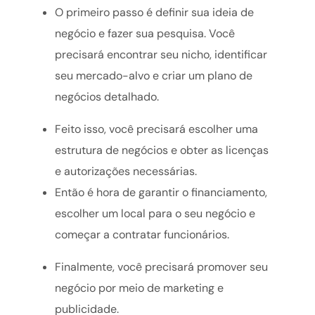
O primeiro passo é definir sua ideia de
negócio e fazer sua pesquisa. Você
precisará encontrar seu nicho, identificar
seu mercado-alvo e criar um plano de
negócios detalhado.
Feito isso, você precisará escolher uma
estrutura de negócios e obter as licenças
e autorizações necessárias.
Então é hora de garantir o financiamento,
escolher um local para o seu negócio e
começar a contratar funcionários.
Finalmente, você precisará promover seu
negócio por meio de marketing e
publicidade.