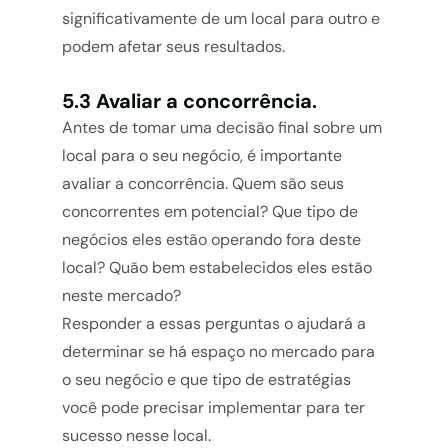
significativamente de um local para outro e
podem afetar seus resultados.
5.3 Avaliar a concorrência.
Antes de tomar uma decisão final sobre um
local para o seu negócio, é importante
avaliar a concorrência. Quem são seus
concorrentes em potencial? Que tipo de
negócios eles estão operando fora deste
local? Quão bem estabelecidos eles estão
neste mercado?
Responder a essas perguntas o ajudará a
determinar se há espaço no mercado para
o seu negócio e que tipo de estratégias
você pode precisar implementar para ter
sucesso nesse local.