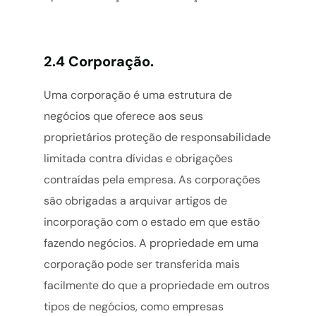
2.4 Corporação.
Uma corporação é uma estrutura de
negócios que oferece aos seus
proprietários proteção de responsabilidade
limitada contra dívidas e obrigações
contraídas pela empresa. As corporações
são obrigadas a arquivar artigos de
incorporação com o estado em que estão
fazendo negócios. A propriedade em uma
corporação pode ser transferida mais
facilmente do que a propriedade em outros
tipos de negócios, como empresas