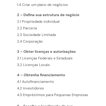
1.4 Criar um plano de negócios
2 – Defina sua estrutura de negócio
2.1 Propriedade individual
2.2 Parceria
2.3 Sociedade Limitada
2.4 Corporação
3 – Obter licenças e autorizações
3.1 Licenças Federais e Estaduais
3.2 Licenças Locais
4 – Obtenha financiamento
4.1 Autofinanciamento
4.2 Investidores
4.3 Empréstimos para Pequenas Empresas