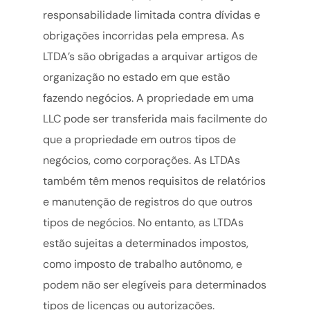
responsabilidade limitada contra dívidas e
obrigações incorridas pela empresa. As
LTDA’s são obrigadas a arquivar artigos de
organização no estado em que estão
fazendo negócios. A propriedade em uma
LLC pode ser transferida mais facilmente do
que a propriedade em outros tipos de
negócios, como corporações. As LTDAs
também têm menos requisitos de relatórios
e manutenção de registros do que outros
tipos de negócios. No entanto, as LTDAs
estão sujeitas a determinados impostos,
como imposto de trabalho autônomo, e
podem não ser elegíveis para determinados
tipos de licenças ou autorizações.