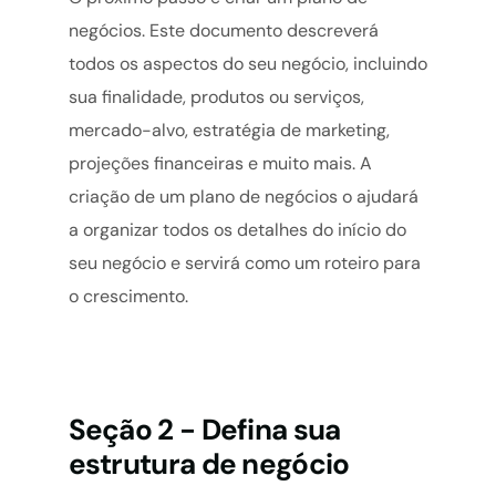
negócios. Este documento descreverá
todos os aspectos do seu negócio, incluindo
sua finalidade, produtos ou serviços,
mercado-alvo, estratégia de marketing,
projeções financeiras e muito mais. A
criação de um plano de negócios o ajudará
a organizar todos os detalhes do início do
seu negócio e servirá como um roteiro para
o crescimento.
Seção 2 - Defina sua
estrutura de negócio