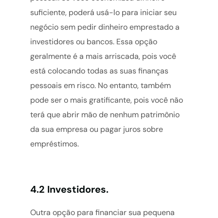
suficiente, poderá usá-lo para iniciar seu
negócio sem pedir dinheiro emprestado a
investidores ou bancos. Essa opção
geralmente é a mais arriscada, pois você
está colocando todas as suas finanças
pessoais em risco. No entanto, também
pode ser o mais gratificante, pois você não
terá que abrir mão de nenhum patrimônio
da sua empresa ou pagar juros sobre
empréstimos.
4.2 Investidores.
Outra opção para financiar sua pequena