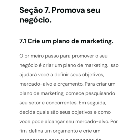
Seção 7. Promova seu
negócio.
7.1 Crie um plano de marketing.
O primeiro passo para promover o seu
negócio é criar um plano de marketing. Isso
ajudará você a definir seus objetivos,
mercado-alvo e orçamento. Para criar um
plano de marketing, comece pesquisando
seu setor e concorrentes. Em seguida,
decida quais são seus objetivos e como
você pode alcançar seu mercado-alvo. Por
fim, defina um orçamento e crie um