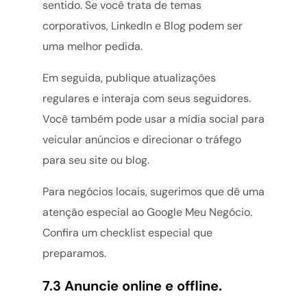
sentido. Se você trata de temas
corporativos, LinkedIn e Blog podem ser
uma melhor pedida.
Em seguida, publique atualizações
regulares e interaja com seus seguidores.
Você também pode usar a mídia social para
veicular anúncios e direcionar o tráfego
para seu site ou blog.
Para negócios locais, sugerimos que dê uma
atenção especial ao Google Meu Negócio.
Confira um checklist especial que
preparamos.
7.3 Anuncie online e offline.