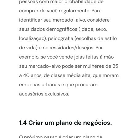
pessoas com maior probabilidade de
comprar de você regularmente. Para
identificar seu mercado-alvo, considere
seus dados demográficos (idade, sexo,
localização), psicografia (escolhas de estilo
de vida) e necessidades/desejos.
Por
exemplo, se você vende joias feitas à mão,
seu mercado-alvo pode ser mulheres de 25
a 40 anos, de classe média alta, que moram
em zonas urbanas e que procuram
acessórios exclusivos.
1.4 Criar um plano de negócios.
O próximo passo é criar um plano de