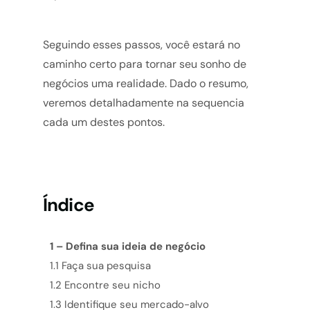
Seguindo esses passos, você estará no
caminho certo para tornar seu sonho de
negócios uma realidade. Dado o resumo,
veremos detalhadamente na sequencia
cada um destes pontos.
Índice
1 – Defina sua ideia de negócio
1.1 Faça sua pesquisa
1.2 Encontre seu nicho
1.3 Identifique seu mercado-alvo