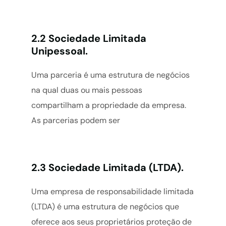
2.2 Sociedade Limitada
Unipessoal.
Uma parceria é uma estrutura de negócios
na qual duas ou mais pessoas
compartilham a propriedade da empresa.
As parcerias podem ser
2.3 Sociedade Limitada (LTDA).
Uma empresa de responsabilidade limitada
(LTDA) é uma estrutura de negócios que
oferece aos seus proprietários proteção de