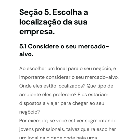
Seção 5. Escolha a
localização da sua
empresa.
5.1 Considere o seu mercado-
alvo.
Ao escolher um local para o seu negócio, é
importante considerar o seu mercado-alvo.
Onde eles estão localizados? Que tipo de
ambiente eles preferem? Eles estariam
dispostos a viajar para chegar ao seu
negócio?
Por exemplo, se você estiver segmentando
jovens profissionais, talvez queira escolher
um local na cidade onde haja uma