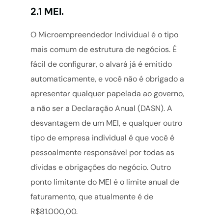
2.1 MEI.
O Microempreendedor Individual é o tipo
mais comum de estrutura de negócios. É
fácil de configurar, o alvará já é emitido
automaticamente, e você não é obrigado a
apresentar qualquer papelada ao governo,
a não ser a Declaração Anual (DASN). A
desvantagem de um MEI, e qualquer outro
tipo de empresa individual é que você é
pessoalmente responsável por todas as
dívidas e obrigações do negócio. Outro
ponto limitante do MEI é o limite anual de
faturamento, que atualmente é de
R$81.000,00.