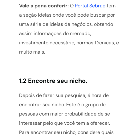
Vale a pena conferir:
O
Portal Sebrae
tem
a seção ideias onde você pode buscar por
uma série de ideias de negócios, obtendo
assim informações do mercado,
investimento necessário, normas técnicas, e
muito mais.
1.2 Encontre seu nicho.
Depois de fazer sua pesquisa, é hora de
encontrar seu nicho. Este é o grupo de
pessoas com maior probabilidade de se
interessar pelo que você tem a oferecer.
Para encontrar seu nicho, considere quais