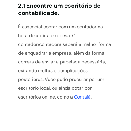
2.1 Encontre um escritório de
contabilidade.
É essencial contar com um contador na
hora de abrir a empresa. O
contador/contadora saberá a melhor forma
de enquadrar a empresa, além da forma
correta de enviar a papelada necessária,
evitando multas e complicações
posteriores. Você pode procurar por um
escritório local, ou ainda optar por
escritórios online, como a
Contajá
.